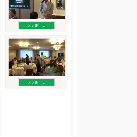
＞＞拡 大
＞＞拡 大