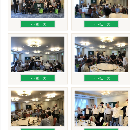
＞＞拡 大
＞＞拡 大
＞＞拡 大
＞＞拡 大